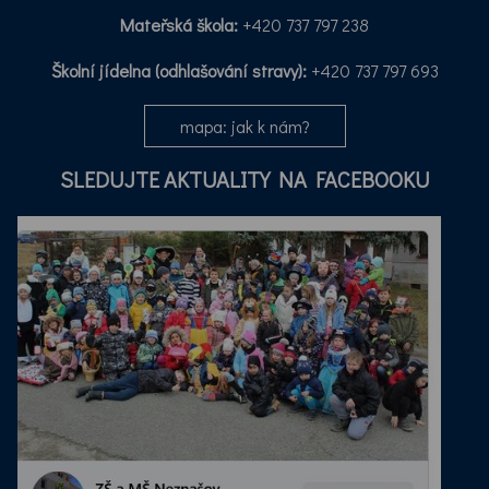
Mateřská škola:
+420 737 797 238
Školní jídelna (odhlašování stravy):
+420 737 797 693
mapa: jak k nám?
SLEDUJTE AKTUALITY NA FACEBOOKU