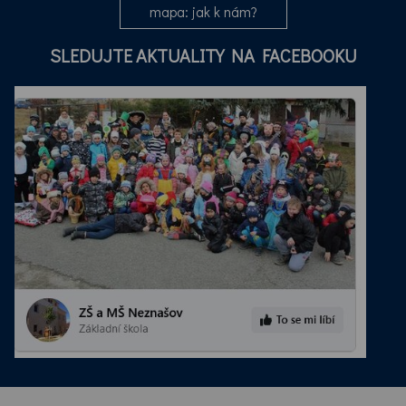
mapa: jak k nám?
SLEDUJTE AKTUALITY NA FACEBOOKU