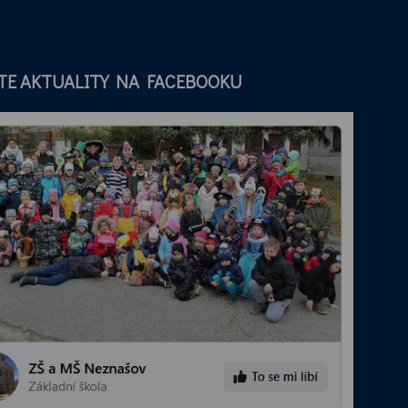
TE AKTUALITY NA FACEBOOKU