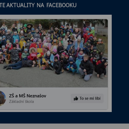
TE AKTUALITY NA FACEBOOKU