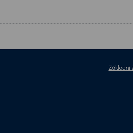
Základní 