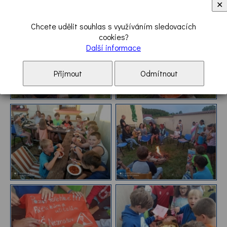
✕
Chcete udělit souhlas s využíváním sledovacích
cookies?
Další informace
Přijmout
Odmítnout