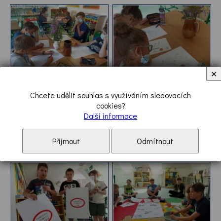
✕
Chcete udělit souhlas s využíváním sledovacích
cookies?
Další informace
Přijmout
Odmítnout