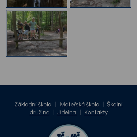
Základní škola
|
Mateřská škola
|
Školní
družina
|
Jídelna
|
Kontakty